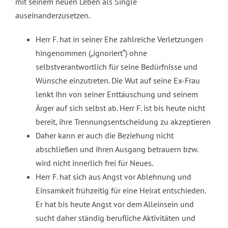
mit seinem neuen Leben als Single
auseinanderzusetzen.
Herr F. hat in seiner Ehe zahlreiche Verletzungen
hingenommen („ignoriert“) ohne
selbstverantwortlich für seine Bedürfnisse und
Wünsche einzutreten. Die Wut auf seine Ex-Frau
lenkt ihn von seiner Enttäuschung und seinem
Ärger auf sich selbst ab. Herr F. ist bis heute nicht
bereit, ihre Trennungsentscheidung zu akzeptieren
Daher kann er auch die Beziehung nicht
abschließen und ihren Ausgang betrauern bzw.
wird nicht innerlich frei für Neues.
Herr F. hat sich aus Angst vor Ablehnung und
Einsamkeit frühzeitig für eine Heirat entschieden.
Er hat bis heute Angst vor dem Alleinsein und
sucht daher ständig berufliche Aktivitäten und