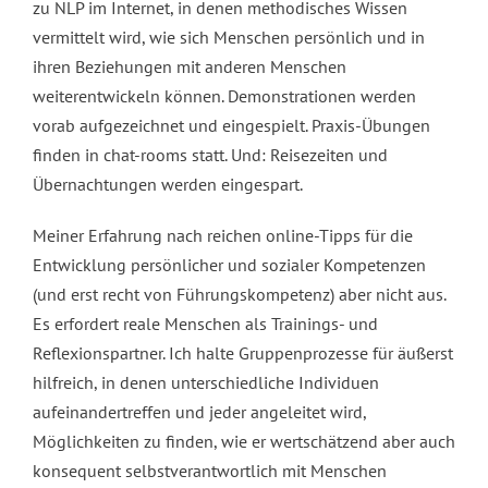
zu NLP im Internet, in denen methodisches Wissen
vermittelt wird, wie sich Menschen persönlich und in
ihren Beziehungen mit anderen Menschen
weiterentwickeln können. Demonstrationen werden
vorab aufgezeichnet und eingespielt. Praxis-Übungen
finden in chat-rooms statt. Und: Reisezeiten und
Übernachtungen werden eingespart.
Meiner Erfahrung nach reichen online-Tipps für die
Entwicklung persönlicher und sozialer Kompetenzen
(und erst recht von Führungskompetenz) aber nicht aus.
Es erfordert reale Menschen als Trainings- und
Reflexionspartner. Ich halte Gruppenprozesse für äußerst
hilfreich, in denen unterschiedliche Individuen
aufeinandertreffen und jeder angeleitet wird,
Möglichkeiten zu finden, wie er wertschätzend aber auch
konsequent selbstverantwortlich mit Menschen