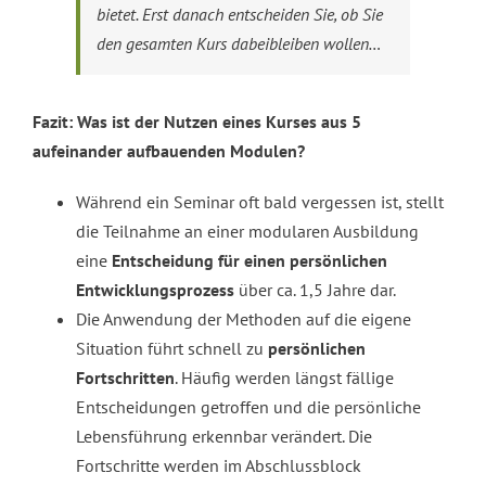
bietet. Erst danach entscheiden Sie, ob Sie
den gesamten Kurs dabeibleiben wollen…
Fazit: Was ist der Nutzen eines Kurses aus 5
aufeinander aufbauenden Modulen?
Während ein Seminar oft bald vergessen ist, stellt
die Teilnahme an einer modularen Ausbildung
eine
Entscheidung für einen persönlichen
Entwicklungsprozess
über ca. 1,5 Jahre dar.
Die Anwendung der Methoden auf die eigene
Situation führt schnell zu
persönlichen
Fortschritten
. Häufig werden längst fällige
Entscheidungen getroffen und die persönliche
Lebensführung erkennbar verändert. Die
Fortschritte werden im Abschlussblock