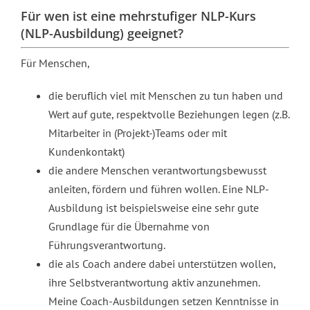
Für wen ist eine mehrstufiger NLP-Kurs
(NLP-Ausbildung) geeignet?
Für Menschen,
die beruflich viel mit Menschen zu tun haben und
Wert auf gute, respektvolle Beziehungen legen (z.B.
Mitarbeiter in (Projekt-)Teams oder mit
Kundenkontakt)
die andere Menschen verantwortungsbewusst
anleiten, fördern und führen wollen. Eine NLP-
Ausbildung ist beispielsweise eine sehr gute
Grundlage für die Übernahme von
Führungsverantwortung.
die als Coach andere dabei unterstützen wollen,
ihre Selbstverantwortung aktiv anzunehmen.
Meine Coach-Ausbildungen setzen Kenntnisse in