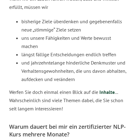
erfüllt, müssen wir
bisherige Ziele überdenken und gegebenenfalls
neue „stimmige“ Ziele setzen
uns unsere Fähigkeiten und Werte bewusst
machen
längst fällige Entscheidungen endlich treffen
und jahrzehntelange hinderliche Denkmuster und
Verhaltensgewohnheiten, die uns davon abhalten,
aufdecken und verändern
Werfen Sie doch einmal einen Blick auf die
Inhalte
.
..
Wahrscheinlich sind viele Themen dabei, die Sie schon
seit langem interessieren!
Warum dauert bei mir ein zertifizierter NLP-
Kurs mehrere Monate?