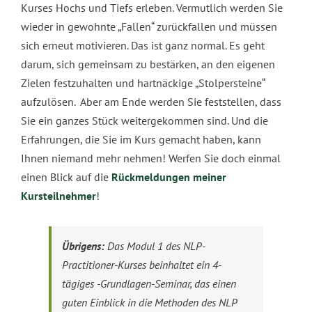
Kurses Hochs und Tiefs erleben. Vermutlich werden Sie
wieder in gewohnte „Fallen“ zurückfallen und müssen
sich erneut motivieren. Das ist ganz normal. Es geht
darum, sich gemeinsam zu bestärken, an den eigenen
Zielen festzuhalten und hartnäckige „Stolpersteine“
aufzulösen. Aber am Ende werden Sie feststellen, dass
Sie ein ganzes Stück weitergekommen sind. Und die
Erfahrungen, die Sie im Kurs gemacht haben, kann
Ihnen niemand mehr nehmen! Werfen Sie doch einmal
einen Blick auf die
Rückmeldungen meiner
Kursteilnehmer
!
Übrigens:
Das Modul 1 des NLP-
Practitioner-Kurses beinhaltet ein 4-
tägiges -Grundlagen-Seminar, das einen
guten Einblick in die Methoden des NLP