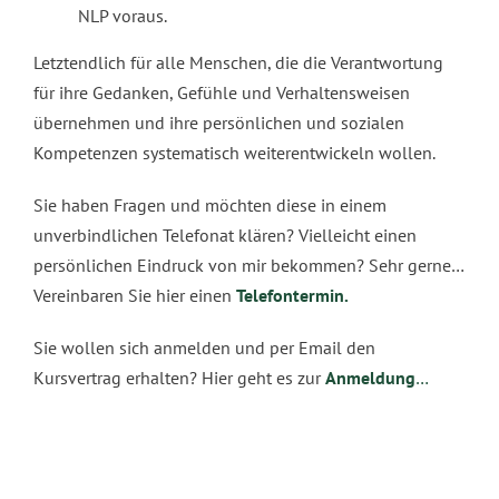
NLP voraus.
Letztendlich für alle Menschen, die die Verantwortung
für ihre Gedanken, Gefühle und Verhaltensweisen
übernehmen und ihre persönlichen und sozialen
Kompetenzen systematisch weiterentwickeln wollen.
Sie haben Fragen und möchten diese in einem
unverbindlichen Telefonat klären? Vielleicht einen
persönlichen Eindruck von mir bekommen? Sehr gerne…
Vereinbaren Sie hier einen
Telefontermin.
Sie wollen sich anmelden und per Email den
Kursvertrag erhalten? Hier geht es zur
Anmeldung
…