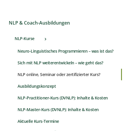
NLP & Coach-Ausbildungen
NLP-Kurse
Neuro-Linguistisches Programmieren – was ist das?
Sich mit NLP weiterentwickeln – wie geht das?
NLP online, Seminar oder zertifizierter Kurs?
Ausbildungskonzept
NLP-Practitioner-Kurs (DVNLP): Inhalte & Kosten
NLP-Master-Kurs (DVNLP): Inhalte & Kosten
Aktuelle Kurs-Termine