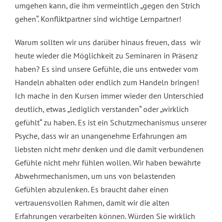
umgehen kann, die ihm vermeintlich „gegen den Strich
gehen“. Konfliktpartner sind wichtige Lernpartner!
Warum sollten wir uns darüber hinaus freuen, dass wir
heute wieder die Möglichkeit zu Seminaren in Präsenz
haben? Es sind unsere Gefühle, die uns entweder vom
Handeln abhalten oder endlich zum Handeln bringen!
Ich mache in den Kursen immer wieder den Unterschied
deutlich, etwas „lediglich verstanden“ oder „wirklich
gefühlt“ zu haben. Es ist ein Schutzmechanismus unserer
Psyche, dass wir an unangenehme Erfahrungen am
liebsten nicht mehr denken und die damit verbundenen
Gefühle nicht mehr fühlen wollen. Wir haben bewährte
Abwehrmechanismen, um uns von belastenden
Gefühlen abzulenken. Es braucht daher einen
vertrauensvollen Rahmen, damit wir die alten
Erfahrungen verarbeiten können. Würden Sie wirklich