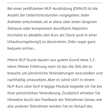
Bei einer zertifizierten NLP-Ausbildung (DVNLP) ist die
Anzahl der Unterrichtsstunden vorgegeben. Jeder
Anbieter entscheidet, ob er diese über einen längeren
Zeitraum oder komprimiert durchführt. Natürlich
erscheint es attraktiv, den Kurs am Stück (und in einer
Urlaubsumgebung!) zu absolvieren. Oder sogar ganz
bequem online…
Meine NLP-Kurse dauern aus gutem Grund etwa 1,5
Jahre. Meiner Erfahrung nach ist das die Zeit, die es
braucht, um persönliche Veränderungen anzustoßen und
nachhaltig umzusetzen. Aber es lohnt sich! In einem
NLP-Kurs über fünf 4-tägige Module begleite ich Sie bei
Ihrer persönlichen Veränderung. Zusätzlich erhalten Sie
Hinweise durch das Feedback der Teilnehmer. Genau wie
alle anderen Teilnehmer werden Sie im Verlauf des