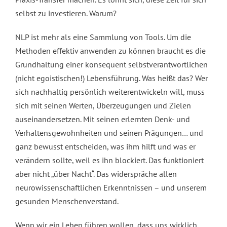
selbst zu investieren. Warum?
NLP ist mehr als eine Sammlung von Tools. Um die
Methoden effektiv anwenden zu können braucht es die
Grundhaltung einer konsequent selbstverantwortlichen
(nicht egoistischen!) Lebensführung. Was heißt das? Wer
sich nachhaltig persönlich weiterentwickeln will, muss
sich mit seinen Werten, Überzeugungen und Zielen
auseinandersetzen. Mit seinen erlernten Denk- und
Verhaltensgewohnheiten und seinen Prägungen… und
ganz bewusst entscheiden, was ihm hilft und was er
verändern sollte, weil es ihn blockiert. Das funktioniert
aber nicht „über Nacht“. Das widerspräche allen
neurowissenschaftlichen Erkenntnissen – und unserem
gesunden Menschenverstand.
Wenn wir ein Leben führen wollen, dass uns wirklich