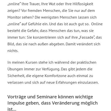
„online“ Ihre Trauer, Ihre Wut oder Ihre Hilflosigkeit
zeigen? Vor fremden Menschen, die Sie nur auf dem
Monitor sehen? Die wenigsten Menschen lassen sich
„online“ auf Gefühle ein. Und das ist auch gut so. Online
besteht die Gefahr, dass Menschen das tun, was sie
immer tun: Sie konzentrieren sich auf ihre „Fassade“, das
Bild, das sie nach außen abgeben. Damit verändert sich
nichts.
In meinen Kursen stehe ich während der praktischen
Übungen immer zur Verfügung. Das gibt jedem die
Sicherheit, die eigene Komfortzone auch einmal zu
verlassen und sich auf neue Erfahrungen einzulassen.
Vorträge und Seminare können wichtige
Impulse geben, dass Veränderung möglich
ist…