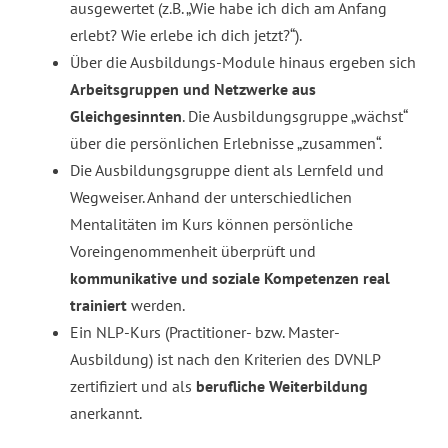
ausgewertet (z.B. „Wie habe ich dich am Anfang
erlebt? Wie erlebe ich dich jetzt?“).
Über die Ausbildungs-Module hinaus ergeben sich
Arbeitsgruppen und Netzwerke aus
Gleichgesinnten
. Die Ausbildungsgruppe „wächst“
über die persönlichen Erlebnisse „zusammen“.
Die Ausbildungsgruppe dient als Lernfeld und
Wegweiser. Anhand der unterschiedlichen
Mentalitäten im Kurs können persönliche
Voreingenommenheit überprüft und
kommunikative und soziale Kompetenzen real
trainiert
werden.
Ein NLP-Kurs (Practitioner- bzw. Master-
Ausbildung) ist nach den Kriterien des DVNLP
zertifiziert und als
berufliche Weiterbildung
anerkannt.