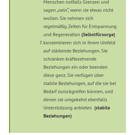
Menschen notfalls Grenzen und
sagen „nein“, wenn sie etwas nicht
wollen. Sie nehmen sich
regelmäßig Zeiten für Entspannung
und Regeneration
(Selbstfürsorge)
konzentrieren sich in ihrem Umfeld
auf stärkende Beziehungen. Sie
schränken kräftezehrende
Beziehungen ein oder beenden
diese ganz. Sie verfügen über
stabile Beziehungen, auf die sie bei
Bedarf zurückgreifen können, und
denen sie umgekehrt ebenfalls
Unterstützung anbieten
(stabile
Beziehungen)