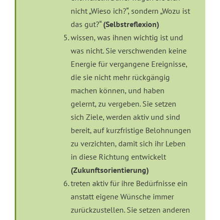
nicht „Wieso ich?“, sondern „Wozu ist
das gut?“
(Selbstreflexion)
wissen, was ihnen wichtig ist und
was nicht. Sie verschwenden keine
Energie für vergangene Ereignisse,
die sie nicht mehr rückgängig
machen können, und haben
gelernt, zu vergeben. Sie setzen
sich Ziele, werden aktiv und sind
bereit, auf kurzfristige Belohnungen
zu verzichten, damit sich ihr Leben
in diese Richtung entwickelt
(Zukunftsorientierung)
treten aktiv für ihre Bedürfnisse ein
anstatt eigene Wünsche immer
zurückzustellen. Sie setzen anderen