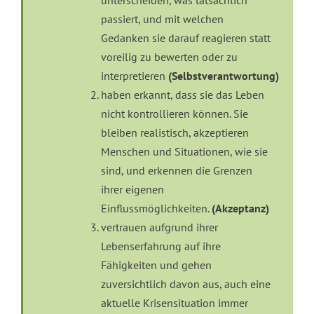
passiert, und mit welchen
Gedanken sie darauf reagieren statt
voreilig zu bewerten oder zu
interpretieren
(Selbstverantwortung)
haben erkannt, dass sie das Leben
nicht kontrollieren können. Sie
bleiben realistisch, akzeptieren
Menschen und Situationen, wie sie
sind, und erkennen die Grenzen
ihrer eigenen
Einflussmöglichkeiten.
(Akzeptanz)
vertrauen aufgrund ihrer
Lebenserfahrung auf ihre
Fähigkeiten und gehen
zuversichtlich davon aus, auch eine
aktuelle Krisensituation immer