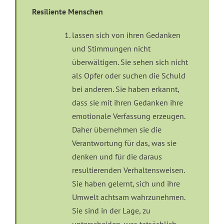
Resiliente Menschen
lassen sich von ihren Gedanken
und Stimmungen nicht
überwältigen. Sie sehen sich nicht
als Opfer oder suchen die Schuld
bei anderen. Sie haben erkannt,
dass sie mit ihren Gedanken ihre
emotionale Verfassung erzeugen.
Daher übernehmen sie die
Verantwortung für das, was sie
denken und für die daraus
resultierenden Verhaltensweisen.
Sie haben gelernt, sich und ihre
Umwelt achtsam wahrzunehmen.
Sie sind in der Lage, zu
unterscheiden, was tatsächlich