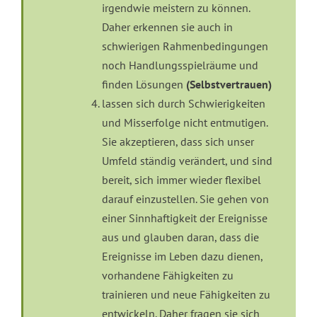
irgendwie meistern zu können.
Daher erkennen sie auch in
schwierigen Rahmenbedingungen
noch Handlungsspielräume und
finden Lösungen
(Selbstvertrauen)
lassen sich durch Schwierigkeiten
und Misserfolge nicht entmutigen.
Sie akzeptieren, dass sich unser
Umfeld ständig verändert, und sind
bereit, sich immer wieder flexibel
darauf einzustellen. Sie gehen von
einer Sinnhaftigkeit der Ereignisse
aus und glauben daran, dass die
Ereignisse im Leben dazu dienen,
vorhandene Fähigkeiten zu
trainieren und neue Fähigkeiten zu
entwickeln. Daher fragen sie sich